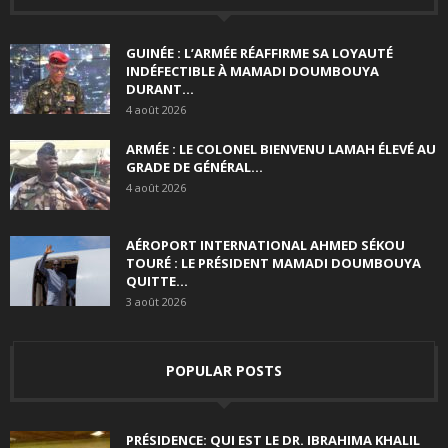
GUINÉE : L’ARMÉE RÉAFFIRME SA LOYAUTÉ
INDÉFECTIBLE À MAMADI DOUMBOUYA
DURANT...
4 août 2026
ARMÉE : LE COLONEL BIENVENU LAMAH ÉLEVÉ AU
GRADE DE GÉNÉRAL...
4 août 2026
AÉROPORT INTERNATIONAL AHMED SÉKOU
TOURÉ : LE PRÉSIDENT MAMADI DOUMBOUYA
QUITTE...
3 août 2026
POPULAR POSTS
PRÉSIDENCE: QUI EST LE DR. IBRAHIMA KHALIL