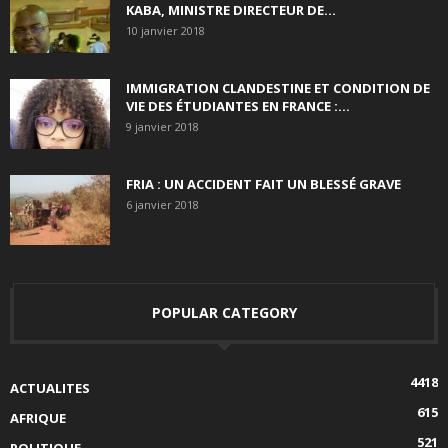
KABA, MINISTRE DIRECTEUR DE...
10 janvier 2018
IMMIGRATION CLANDESTINE ET CONDITION DE
VIE DES ÉTUDIANTES EN FRANCE :...
9 janvier 2018
FRIA : UN ACCIDENT FAIT UN BLESSÉ GRAVE
6 janvier 2018
POPULAR CATEGORY
4418
ACTUALITES
615
AFRIQUE
521
POLITIQUE