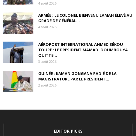
4 août 2026
ARMÉE : LE COLONEL BIENVENU LAMAH ÉLEVÉ AU
GRADE DE GÉNÉRAL...
4 août 2026
AÉROPORT INTERNATIONAL AHMED SÉKOU
TOURÉ : LE PRÉSIDENT MAMADI DOUMBOUYA
QUITTE...
3 août 2026
GUINÉE : KAMAN GONGANA RADIÉ DE LA
MAGISTRATURE PAR LE PRÉSIDENT...
2 août 2026
EDITOR PICKS