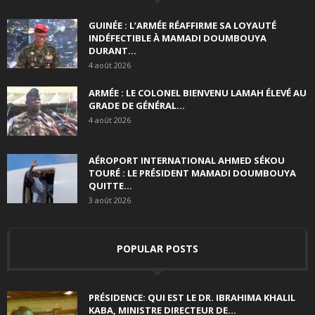
GUINÉE : L’ARMÉE RÉAFFIRME SA LOYAUTÉ
INDÉFECTIBLE À MAMADI DOUMBOUYA
DURANT...
4 août 2026
ARMÉE : LE COLONEL BIENVENU LAMAH ÉLEVÉ AU
GRADE DE GÉNÉRAL...
4 août 2026
AÉROPORT INTERNATIONAL AHMED SÉKOU
TOURÉ : LE PRÉSIDENT MAMADI DOUMBOUYA
QUITTE...
3 août 2026
POPULAR POSTS
PRÉSIDENCE: QUI EST LE DR. IBRAHIMA KHALIL
KABA, MINISTRE DIRECTEUR DE...