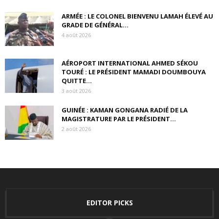
ARMÉE : LE COLONEL BIENVENU LAMAH ÉLEVÉ AU
GRADE DE GÉNÉRAL...
4 août 2026
AÉROPORT INTERNATIONAL AHMED SÉKOU
TOURÉ : LE PRÉSIDENT MAMADI DOUMBOUYA
QUITTE...
3 août 2026
GUINÉE : KAMAN GONGANA RADIÉ DE LA
MAGISTRATURE PAR LE PRÉSIDENT...
2 août 2026
EDITOR PICKS