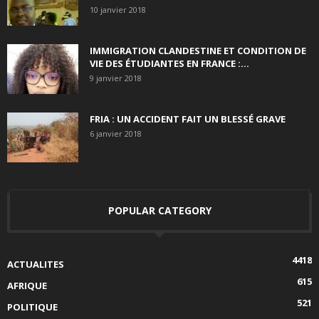
10 janvier 2018
IMMIGRATION CLANDESTINE ET CONDITION DE
VIE DES ÉTUDIANTES EN FRANCE :...
9 janvier 2018
FRIA : UN ACCIDENT FAIT UN BLESSÉ GRAVE
6 janvier 2018
POPULAR CATEGORY
4418
ACTUALITES
615
AFRIQUE
521
POLITIQUE