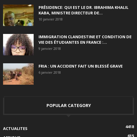
PRÉSIDENCE: QUI EST LE DR. IBRAHIMA KHALIL
KABA, MINISTRE DIRECTEUR DE...
10 janvier 2018
IMMIGRATION CLANDESTINE ET CONDITION DE
VIE DES ÉTUDIANTES EN FRANCE :...
9 janvier 2018
FRIA : UN ACCIDENT FAIT UN BLESSÉ GRAVE
6 janvier 2018
POPULAR CATEGORY
4418
ACTUALITES
615