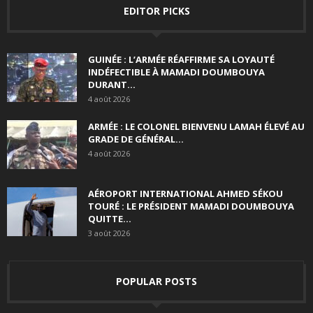
EDITOR PICKS
GUINÉE : L’ARMÉE RÉAFFIRME SA LOYAUTÉ
INDÉFECTIBLE À MAMADI DOUMBOUYA
DURANT...
4 août 2026
ARMÉE : LE COLONEL BIENVENU LAMAH ÉLEVÉ AU
GRADE DE GÉNÉRAL...
4 août 2026
AÉROPORT INTERNATIONAL AHMED SÉKOU
TOURÉ : LE PRÉSIDENT MAMADI DOUMBOUYA
QUITTE...
3 août 2026
POPULAR POSTS