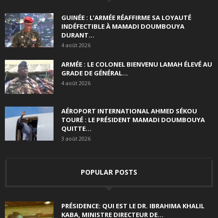
GUINÉE : L’ARMÉE RÉAFFIRME SA LOYAUTÉ
INDÉFECTIBLE À MAMADI DOUMBOUYA
DURANT...
4 août 2026
ARMÉE : LE COLONEL BIENVENU LAMAH ÉLEVÉ AU
GRADE DE GÉNÉRAL...
4 août 2026
AÉROPORT INTERNATIONAL AHMED SÉKOU
TOURÉ : LE PRÉSIDENT MAMADI DOUMBOUYA
QUITTE...
3 août 2026
POPULAR POSTS
PRÉSIDENCE: QUI EST LE DR. IBRAHIMA KHALIL
KABA, MINISTRE DIRECTEUR DE...