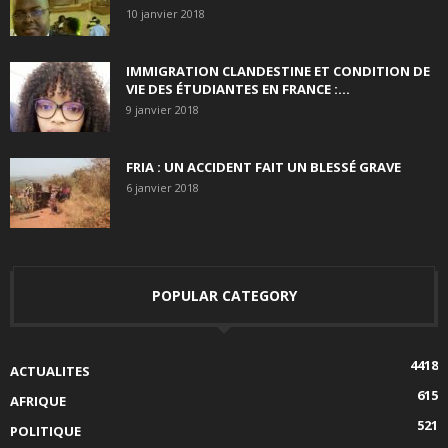
10 janvier 2018
IMMIGRATION CLANDESTINE ET CONDITION DE
VIE DES ÉTUDIANTES EN FRANCE :...
9 janvier 2018
FRIA : UN ACCIDENT FAIT UN BLESSÉ GRAVE
6 janvier 2018
POPULAR CATEGORY
4418
ACTUALITES
615
AFRIQUE
521
POLITIQUE