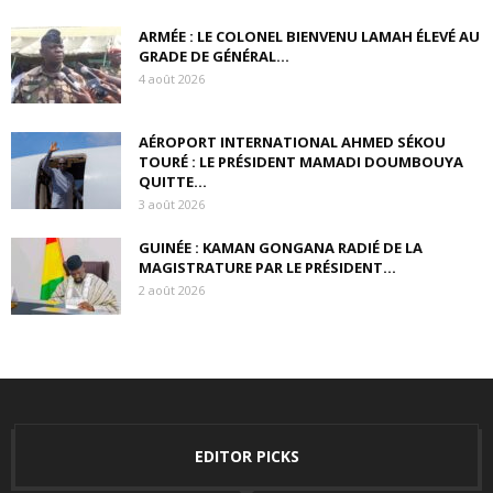
ARMÉE : LE COLONEL BIENVENU LAMAH ÉLEVÉ AU
GRADE DE GÉNÉRAL...
4 août 2026
AÉROPORT INTERNATIONAL AHMED SÉKOU
TOURÉ : LE PRÉSIDENT MAMADI DOUMBOUYA
QUITTE...
3 août 2026
GUINÉE : KAMAN GONGANA RADIÉ DE LA
MAGISTRATURE PAR LE PRÉSIDENT...
2 août 2026
EDITOR PICKS