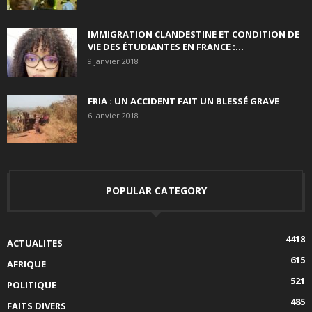
IMMIGRATION CLANDESTINE ET CONDITION DE
VIE DES ÉTUDIANTES EN FRANCE :...
9 janvier 2018
FRIA : UN ACCIDENT FAIT UN BLESSÉ GRAVE
6 janvier 2018
POPULAR CATEGORY
4418
ACTUALITES
615
AFRIQUE
521
POLITIQUE
485
FAITS DIVERS