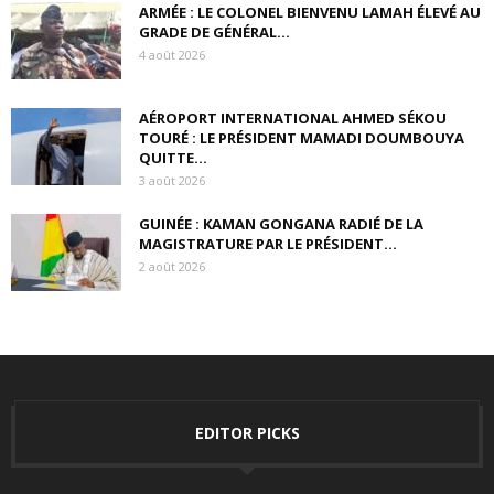
ARMÉE : LE COLONEL BIENVENU LAMAH ÉLEVÉ AU
GRADE DE GÉNÉRAL...
4 août 2026
AÉROPORT INTERNATIONAL AHMED SÉKOU
TOURÉ : LE PRÉSIDENT MAMADI DOUMBOUYA
QUITTE...
3 août 2026
GUINÉE : KAMAN GONGANA RADIÉ DE LA
MAGISTRATURE PAR LE PRÉSIDENT...
2 août 2026
EDITOR PICKS