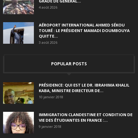
GRADE DE GÉNÉRAL...
4 août 2026
AÉROPORT INTERNATIONAL AHMED SÉKOU
TOURÉ : LE PRÉSIDENT MAMADI DOUMBOUYA
QUITTE...
3 août 2026
POPULAR POSTS
PRÉSIDENCE: QUI EST LE DR. IBRAHIMA KHALIL
KABA, MINISTRE DIRECTEUR DE...
10 janvier 2018
IMMIGRATION CLANDESTINE ET CONDITION DE
VIE DES ÉTUDIANTES EN FRANCE :...
9 janvier 2018