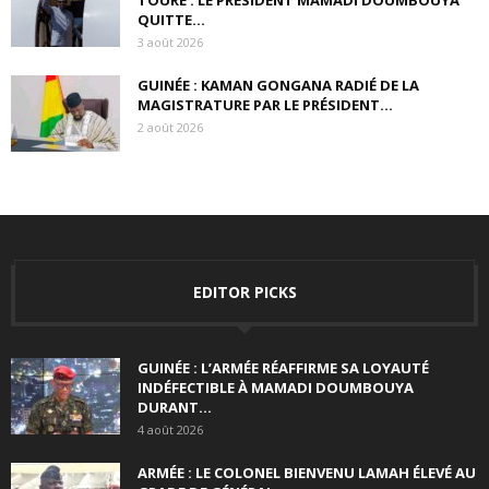
QUITTE...
3 août 2026
GUINÉE : KAMAN GONGANA RADIÉ DE LA
MAGISTRATURE PAR LE PRÉSIDENT...
2 août 2026
EDITOR PICKS
GUINÉE : L’ARMÉE RÉAFFIRME SA LOYAUTÉ
INDÉFECTIBLE À MAMADI DOUMBOUYA
DURANT...
4 août 2026
ARMÉE : LE COLONEL BIENVENU LAMAH ÉLEVÉ AU