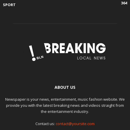
364
SPORT
ABOUT US
Newspaper is your news, entertainment, music fashion website. We
provide you with the latest breaking news and videos straight from
the entertainment industry.
Contact us:
contact@yoursite.com