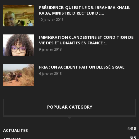
PRÉSIDENCE: QUI EST LE DR. IBRAHIMA KHALIL
KABA, MINISTRE DIRECTEUR DE...
10 janvier 2018
IMMIGRATION CLANDESTINE ET CONDITION DE
VIE DES ÉTUDIANTES EN FRANCE :...
9 janvier 2018
FRIA : UN ACCIDENT FAIT UN BLESSÉ GRAVE
6 janvier 2018
POPULAR CATEGORY
4418
ACTUALITES
615