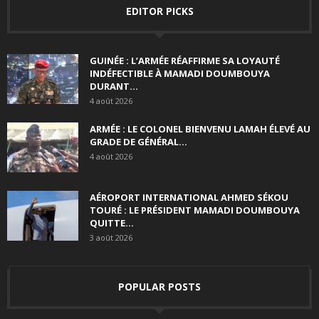
EDITOR PICKS
GUINÉE : L’ARMÉE RÉAFFIRME SA LOYAUTÉ
INDÉFECTIBLE À MAMADI DOUMBOUYA
DURANT...
4 août 2026
ARMÉE : LE COLONEL BIENVENU LAMAH ÉLEVÉ AU
GRADE DE GÉNÉRAL...
4 août 2026
AÉROPORT INTERNATIONAL AHMED SÉKOU
TOURÉ : LE PRÉSIDENT MAMADI DOUMBOUYA
QUITTE...
3 août 2026
POPULAR POSTS