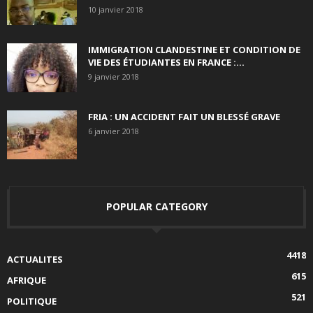
10 janvier 2018
IMMIGRATION CLANDESTINE ET CONDITION DE
VIE DES ÉTUDIANTES EN FRANCE :...
9 janvier 2018
FRIA : UN ACCIDENT FAIT UN BLESSÉ GRAVE
6 janvier 2018
POPULAR CATEGORY
4418
ACTUALITES
615
AFRIQUE
521
POLITIQUE