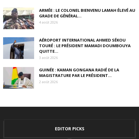
ARMÉE : LE COLONEL BIENVENU LAMAH ÉLEVÉ AU
GRADE DE GÉNÉRAL...
4 août 2026
AÉROPORT INTERNATIONAL AHMED SÉKOU
TOURÉ : LE PRÉSIDENT MAMADI DOUMBOUYA
QUITTE...
3 août 2026
GUINÉE : KAMAN GONGANA RADIÉ DE LA
MAGISTRATURE PAR LE PRÉSIDENT...
2 août 2026
EDITOR PICKS