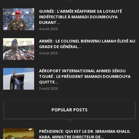
GUINÉE : L’ARMÉE RÉAFFIRME SA LOYAUTÉ
INDÉFECTIBLE À MAMADI DOUMBOUYA
DURANT...
4 août 2026
ARMÉE : LE COLONEL BIENVENU LAMAH ÉLEVÉ AU
GRADE DE GÉNÉRAL...
4 août 2026
AÉROPORT INTERNATIONAL AHMED SÉKOU
TOURÉ : LE PRÉSIDENT MAMADI DOUMBOUYA
QUITTE...
3 août 2026
POPULAR POSTS
PRÉSIDENCE: QUI EST LE DR. IBRAHIMA KHALIL
KABA, MINISTRE DIRECTEUR DE...