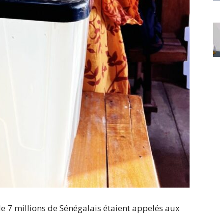
 7 millions de Sénégalais étaient appelés aux