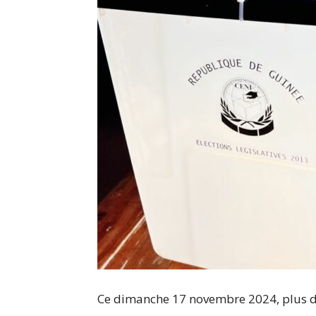
Ce dimanche 17 novembre 2024, plus de