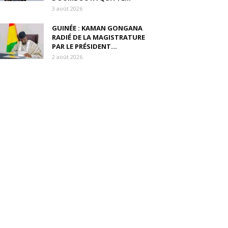
3 août 2026
GUINÉE : KAMAN GONGANA
RADIÉ DE LA MAGISTRATURE
PAR LE PRÉSIDENT...
2 août 2026