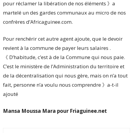
pour réclamer la libération de nos éléments 》a
martelé un des gardes communaux au micro de nos
confrères d’Africaguinee.com.
Pour renchérir cet autre agent ajoute, que le devoir
revient à la commune de payer leurs salaires .
《 D’habitude, c’est à de la Commune qui nous paie.
C’est le ministère de l’Administration du territoire et
de la décentralisation qui nous gère, mais on n’a tout
fait, personne n’a voulu nous comprendre 》a-t-il
ajouté
Mansa Moussa Mara pour Friaguinee.net