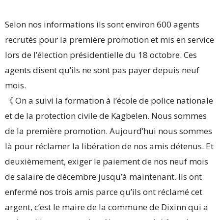
Selon nos informations ils sont environ 600 agents
recrutés pour la première promotion et mis en service
lors de l’élection présidentielle du 18 octobre. Ces
agents disent qu’ils ne sont pas payer depuis neuf
mois.
《 On a suivi la formation à l’école de police nationale
et de la protection civile de Kagbelen. Nous sommes
de la première promotion. Aujourd’hui nous sommes
là pour réclamer la libération de nos amis détenus. Et
deuxièmement, exiger le paiement de nos neuf mois
de salaire de décembre jusqu’à maintenant. Ils ont
enfermé nos trois amis parce qu’ils ont réclamé cet
argent, c’est le maire de la commune de Dixinn qui a