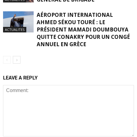
AÉROPORT INTERNATIONAL
AHMED SÉKOU TOURÉ : LE
PRÉSIDENT MAMADI DOUMBOUYA
ACTUALITES
QUITTE CONAKRY POUR UN CONGÉ
ANNUEL EN GRÈCE
LEAVE A REPLY