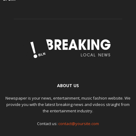
ABOUT US
Newspaper is your news, entertainment, music fashion website. We
provide you with the latest breaking news and videos straight from
the entertainment industry.
Contact us:
contact@yoursite.com