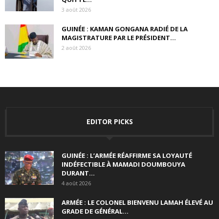
3 août 2026
GUINÉE : KAMAN GONGANA RADIÉ DE LA
MAGISTRATURE PAR LE PRÉSIDENT...
2 août 2026
EDITOR PICKS
GUINÉE : L’ARMÉE RÉAFFIRME SA LOYAUTÉ
INDÉFECTIBLE À MAMADI DOUMBOUYA
DURANT...
4 août 2026
ARMÉE : LE COLONEL BIENVENU LAMAH ÉLEVÉ AU
GRADE DE GÉNÉRAL...