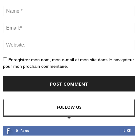
Enregistrer mon nom, mon e-mail et mon site dans le navigateur
pour mon prochain commentaire.
FOLLOW US
0
Fans
LIKE