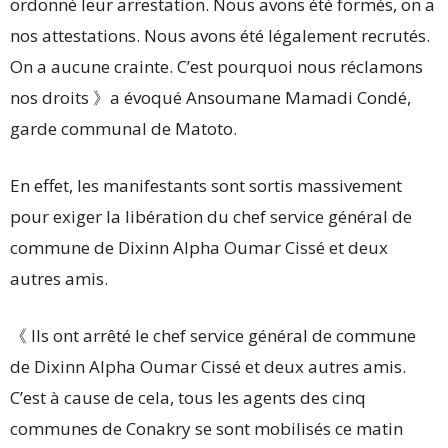
ordonné leur arrestation. Nous avons été formés, on a
nos attestations. Nous avons été légalement recrutés.
On a aucune crainte. C’est pourquoi nous réclamons
nos droits 》a évoqué Ansoumane Mamadi Condé,
garde communal de Matoto.
En effet, les manifestants sont sortis massivement
pour exiger la libération du chef service général de
commune de Dixinn Alpha Oumar Cissé et deux
autres amis.
《 Ils ont arrêté le chef service général de commune
de Dixinn Alpha Oumar Cissé et deux autres amis.
C’est à cause de cela, tous les agents des cinq
communes de Conakry se sont mobilisés ce matin