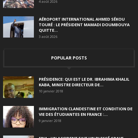
4 août 2026
AÉROPORT INTERNATIONAL AHMED SÉKOU
TOURÉ : LE PRÉSIDENT MAMADI DOUMBOUYA
QUITTE...
3 août 2026
POPULAR POSTS
PRÉSIDENCE: QUI EST LE DR. IBRAHIMA KHALIL
KABA, MINISTRE DIRECTEUR DE...
10 janvier 2018
IMMIGRATION CLANDESTINE ET CONDITION DE
VIE DES ÉTUDIANTES EN FRANCE :...
9 janvier 2018