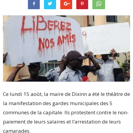
Ce lundi 15 août, la maire de Dixinn a été le théâtre de
la manifestation des gardes municipales des 5
communes de la capitale. Ils protestent contre le non-
paiement de leurs salaires et l’arrestation de leurs
camarades.