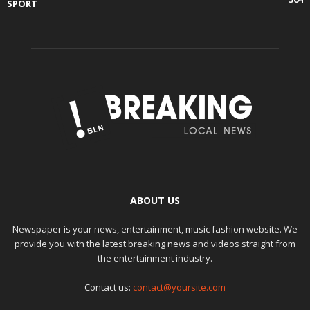
SPORT
ABOUT US
Newspaper is your news, entertainment, music fashion website. We
provide you with the latest breaking news and videos straight from
the entertainment industry.
Contact us:
contact@yoursite.com