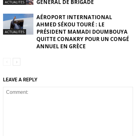
GÉNÉRAL DE BRIGADE
ACTUALITES
AÉROPORT INTERNATIONAL
AHMED SÉKOU TOURÉ : LE
PRÉSIDENT MAMADI DOUMBOUYA
ACTUALITES
QUITTE CONAKRY POUR UN CONGÉ
ANNUEL EN GRÈCE
LEAVE A REPLY