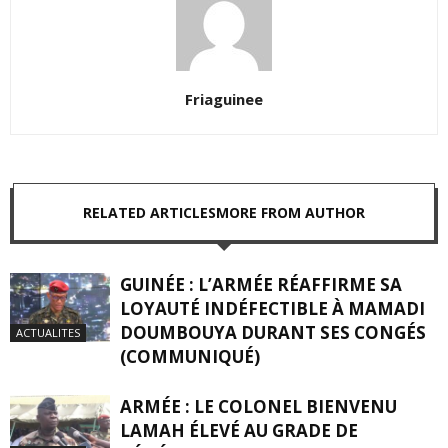
Friaguinee
RELATED ARTICLES
MORE FROM AUTHOR
GUINÉE : L’ARMÉE RÉAFFIRME SA
LOYAUTÉ INDÉFECTIBLE À MAMADI
DOUMBOUYA DURANT SES CONGÉS
ACTUALITES
(COMMUNIQUÉ)
ARMÉE : LE COLONEL BIENVENU
LAMAH ÉLEVÉ AU GRADE DE