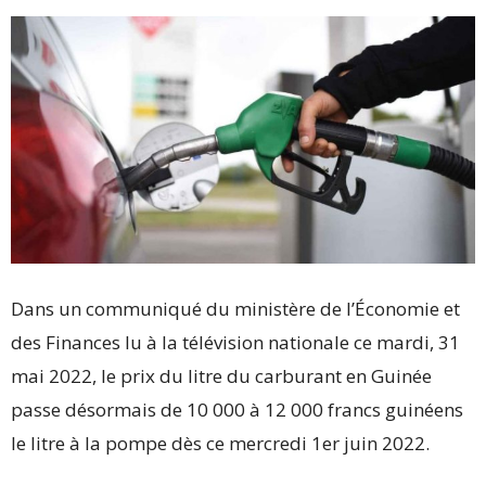
Dans un communiqué du ministère de l’Économie et
des Finances lu à la télévision nationale ce mardi, 31
mai 2022, le prix du litre du carburant en Guinée
passe désormais de 10 000 à 12 000 francs guinéens
le litre à la pompe dès ce mercredi 1er juin 2022.