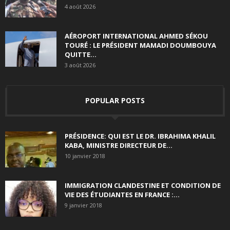
4 août 2026
AÉROPORT INTERNATIONAL AHMED SÉKOU
TOURÉ : LE PRÉSIDENT MAMADI DOUMBOUYA
QUITTE...
3 août 2026
POPULAR POSTS
PRÉSIDENCE: QUI EST LE DR. IBRAHIMA KHALIL
KABA, MINISTRE DIRECTEUR DE...
10 janvier 2018
IMMIGRATION CLANDESTINE ET CONDITION DE
VIE DES ÉTUDIANTES EN FRANCE :...
9 janvier 2018