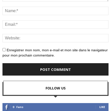
Enregistrer mon nom, mon e-mail et mon site dans le navigateur
pour mon prochain commentaire.
FOLLOW US
0
Fans
LIKE