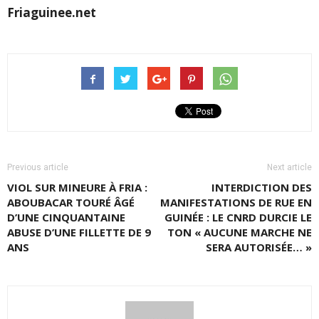
Friaguinee.net
Previous article
Next article
VIOL SUR MINEURE À FRIA :
INTERDICTION DES
ABOUBACAR TOURÉ ÂGÉ
MANIFESTATIONS DE RUE EN
D’UNE CINQUANTAINE
GUINÉE : LE CNRD DURCIE LE
ABUSE D’UNE FILLETTE DE 9
TON « AUCUNE MARCHE NE
ANS
SERA AUTORISÉE… »