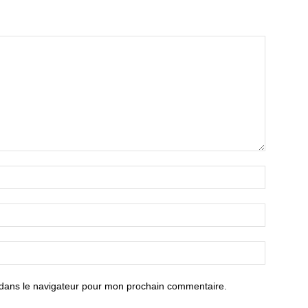
 dans le navigateur pour mon prochain commentaire.