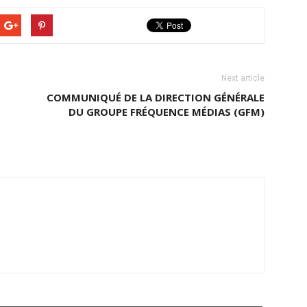
Next article
COMMUNIQUÉ DE LA DIRECTION GÉNÉRALE
DU GROUPE FRÉQUENCE MÉDIAS (GFM)