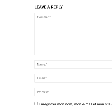
LEAVE A REPLY
Enregistrer mon nom, mon e-mail et mon site