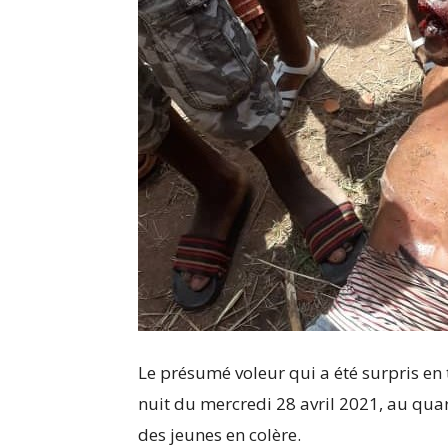
Le présumé voleur qui a été surpris en 
nuit du mercredi 28 avril 2021, au quar
des jeunes en colère.