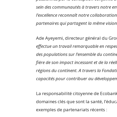
sein des communautés à travers notre em
l’excellence reconnaît notre collaboratio
partenaires qui partagent la même vision
Ade Ayeyemi, directeur général du Gro
effectue un travail remarquable en respe
des populations sur l’ensemble du continen
fière de son impact incessant et de la ré
régions du continent. A travers la Fondat
capacités pour contribuer au développeme
La responsabilité citoyenne de Ecobank 
domaines clés que sont la santé, l’éduca
exemples de partenariats récents :