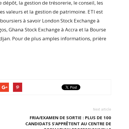
épôt, la gestion de trésorerie, le conseil, les
es valeurs et la gestion de patrimoine. ETI est
 boursiers à savoir London Stock Exchange à
gos, Ghana Stock Exchange à Accra et la Bourse
djan. Pour de plus amples informations, prière
Next article
FRIA/EXAMEN DE SORTIE : PLUS DE 100
CANDIDATS S’APPRÊTENT AU CENTRE DE