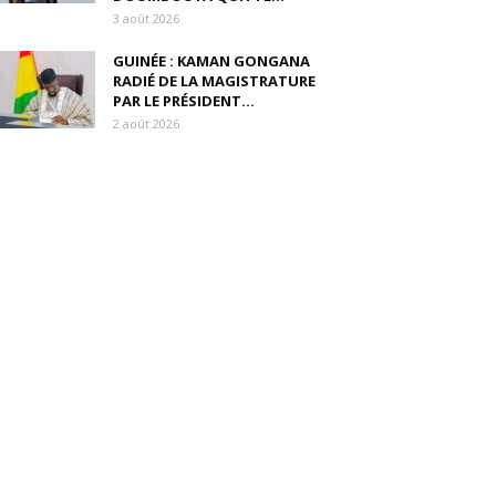
3 août 2026
GUINÉE : KAMAN GONGANA
RADIÉ DE LA MAGISTRATURE
PAR LE PRÉSIDENT...
2 août 2026