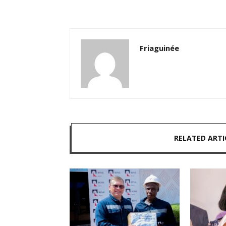
Friaguinée
RELATED ARTI