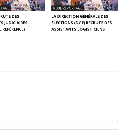
RTAGE
PUBLIREPORTAGE
CRUTE DES
LA DIRECTION GÉNÉRALE DES
S JUDICIAIRES
ÉLECTIONS (DGE) RECRUTE DES
E RÉFÉRENCE)
ASSISTANTS LOGISTICIENS