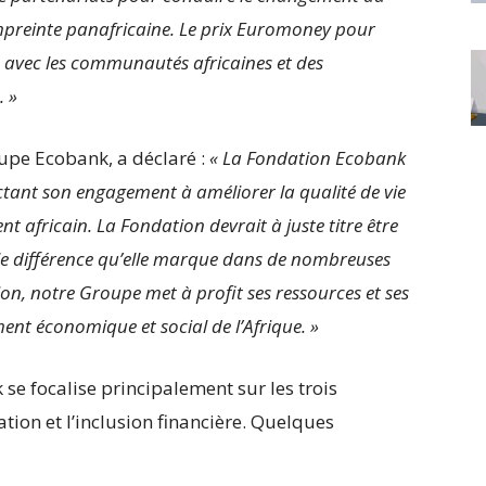
preinte panafricaine. Le prix Euromoney pour
n avec les communautés africaines et des
. »
upe Ecobank, a déclaré :
« La Fondation Ecobank
ctant son engagement à améliorer la qualité de vie
t africain. La Fondation devrait à juste titre être
elle différence qu’elle marque dans de nombreuses
ion, notre Groupe met à profit ses ressources et ses
nt économique et social de l’Afrique. »
se focalise principalement sur les trois
tion et l’inclusion financière. Quelques