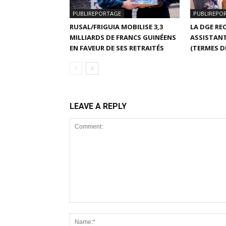
PUBLIREPORTAGE
PUBLIREPO
RUSAL/FRIGUIA MOBILISE 3,3
LA DGE RE
MILLIARDS DE FRANCS GUINÉENS
ASSISTANT
EN FAVEUR DE SES RETRAITÉS
(TERMES D
LEAVE A REPLY