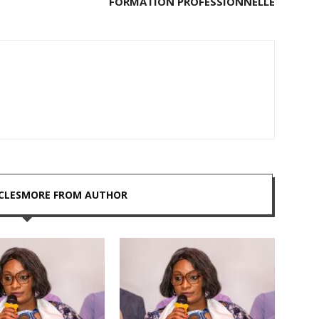
FORMATION PROFESSIONNELLE
CLES
MORE FROM AUTHOR