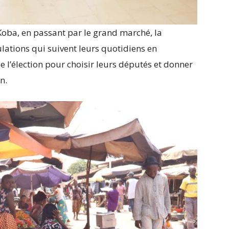
 Koba, en passant par le grand marché, la
ulations qui suivent leurs quotidiens en
 l’élection pour choisir leurs députés et donner
n.