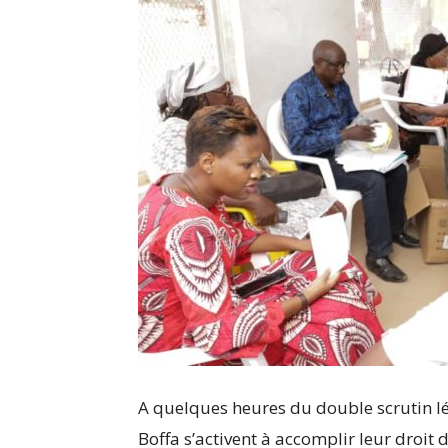
A quelques heures du double scrutin lég
Boffa s’activent à accomplir leur droit d