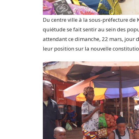
Du centre ville à la sous-préfecture de
quiétude se fait sentir au sein des pop
attendant ce dimanche, 22 mars, jour de
leur position sur la nouvelle constitutio