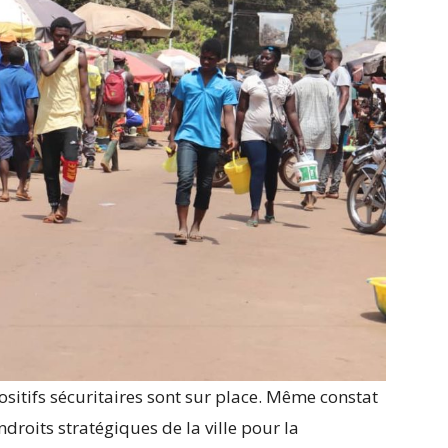
sitifs sécuritaires sont sur place. Même constat
ndroits stratégiques de la ville pour la