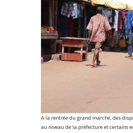
A la rentrée du grand marché, des dispo
au niveau de la préfecture et certains e