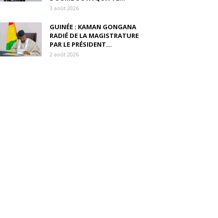
3 août 2026
GUINÉE : KAMAN GONGANA
RADIÉ DE LA MAGISTRATURE
PAR LE PRÉSIDENT...
2 août 2026