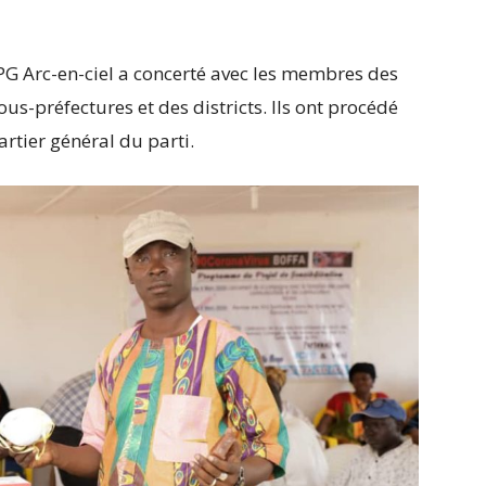
RPG Arc-en-ciel a concerté avec les membres des
us-préfectures et des districts. Ils ont procédé
rtier général du parti.