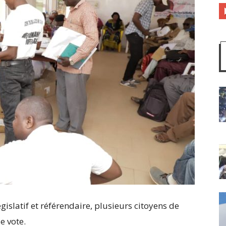
islatif et référendaire, plusieurs citoyens de
e vote.