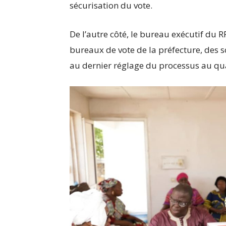
sécurisation du vote.
De l’autre côté, le bureau exécutif du 
bureaux de vote de la préfecture, des so
au dernier réglage du processus au qua