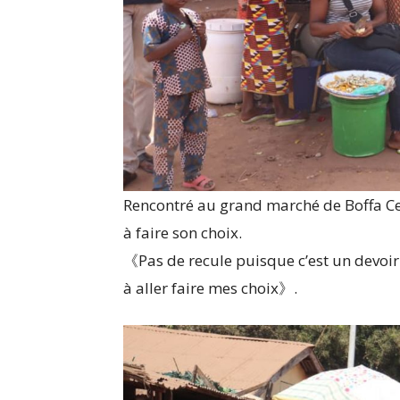
Rencontré au grand marché de Boffa Ce
à faire son choix.
《Pas de recule puisque c’est un devoir
à aller faire mes choix》.