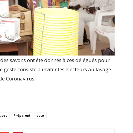
 des savons ont été donnés à ces délégués pour
e geste consiste à inviter les électeurs au lavage
de Coronavirus.
tives
Préparent
vote