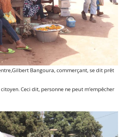
ntre,Gilbert Bangoura, commerçant, se dit prêt
 citoyen. Ceci dit, personne ne peut m’empêcher